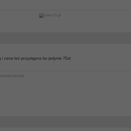
 i cena też przystępna bo jedynie 75zł.