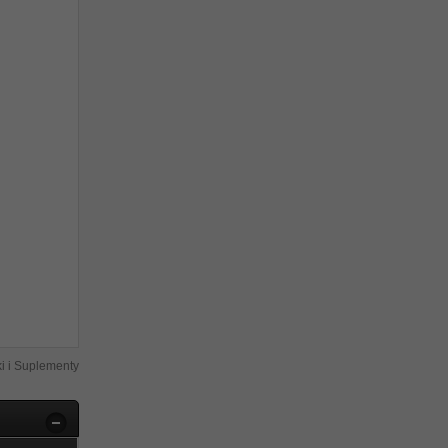
i i Suplementy