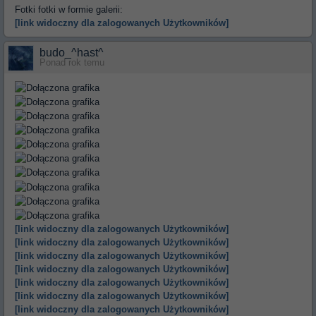
Fotki fotki w formie galerii:
[link widoczny dla zalogowanych Użytkowników]
budo_^hast^
Ponad rok temu
[link widoczny dla zalogowanych Użytkowników]
[link widoczny dla zalogowanych Użytkowników]
[link widoczny dla zalogowanych Użytkowników]
[link widoczny dla zalogowanych Użytkowników]
[link widoczny dla zalogowanych Użytkowników]
[link widoczny dla zalogowanych Użytkowników]
[link widoczny dla zalogowanych Użytkowników]