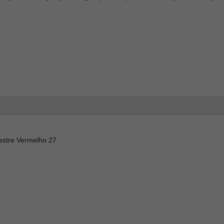
estre Vermelho 27