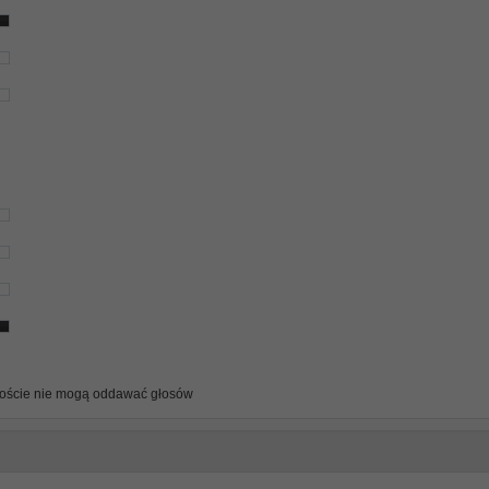
oście nie mogą oddawać głosów