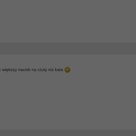
c większy nacisk na rzuty niż kata