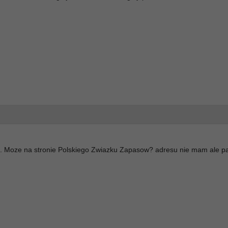
m. Moze na stronie Polskiego Zwiazku Zapasow? adresu nie mam ale 