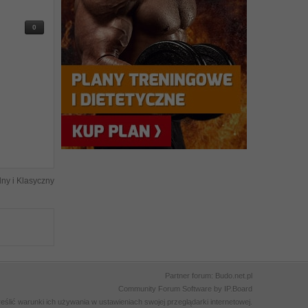
0
ny i Klasyczny