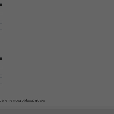
oście nie mogą oddawać głosów