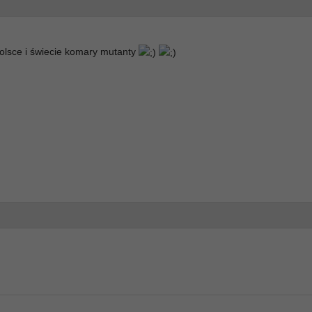
Polsce i świecie komary mutanty