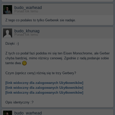
budo_warhead
Ponad rok temu
Z tego co podales to tylko Gerberek sie nadaje.
budo_khunag
Ponad rok temu
Dzięki :-)
Z tych co podał fazi podoba mi się ten Eisen Monochrome, ale Gerber
chyba bardziej, mimo różnicy cenowej. Zgodnie z radą podaruje sobie
tamte dwa
Czym (oprócz ceny) różnią się te trzy Gerbery?
[link widoczny dla zalogowanych Użytkowników]
[link widoczny dla zalogowanych Użytkowników]
[link widoczny dla zalogowanych Użytkowników]
Opis identyczny :?
budo_warhead