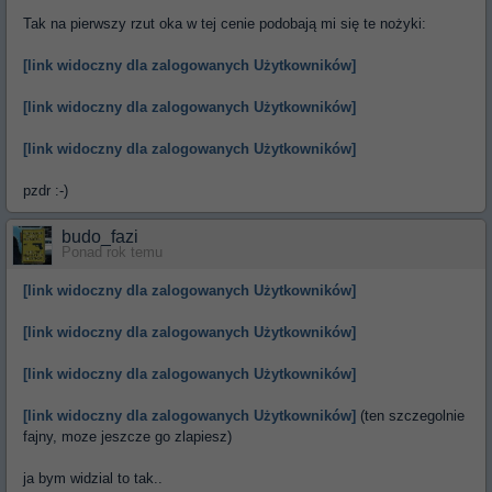
Tak na pierwszy rzut oka w tej cenie podobają mi się te nożyki:
[link widoczny dla zalogowanych Użytkowników]
[link widoczny dla zalogowanych Użytkowników]
[link widoczny dla zalogowanych Użytkowników]
pzdr :-)
budo_fazi
Ponad rok temu
[link widoczny dla zalogowanych Użytkowników]
[link widoczny dla zalogowanych Użytkowników]
[link widoczny dla zalogowanych Użytkowników]
[link widoczny dla zalogowanych Użytkowników]
(ten szczegolnie
fajny, moze jeszcze go zlapiesz)
ja bym widzial to tak..