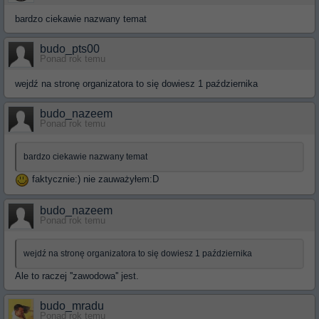
bardzo ciekawie nazwany temat
budo_pts00
Ponad rok temu
wejdź na stronę organizatora to się dowiesz 1 października
budo_nazeem
Ponad rok temu
bardzo ciekawie nazwany temat
faktycznie:) nie zauważyłem:D
budo_nazeem
Ponad rok temu
wejdź na stronę organizatora to się dowiesz 1 października
Ale to raczej ''zawodowa'' jest.
budo_mradu
Ponad rok temu