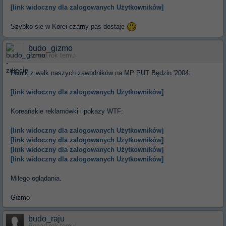
[link widoczny dla zalogowanych Użytkowników]
Szybko sie w Korei czarny pas dostaje
budo_gizmo
Ponad rok temu
Filmik z walk naszych zawodników na MP PUT Będzin '2004:
[link widoczny dla zalogowanych Użytkowników]
Koreańskie reklamówki i pokazy WTF:
[link widoczny dla zalogowanych Użytkowników]
[link widoczny dla zalogowanych Użytkowników]
[link widoczny dla zalogowanych Użytkowników]
[link widoczny dla zalogowanych Użytkowników]
Miłego oglądania.
Gizmo
budo_raju