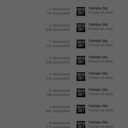
Fabryka Siły
0 odpowiedzi
Ponad rok temu
785 wyświetleń
Fabryka Siły
0 odpowiedzi
Ponad rok temu
808 wyświetleń
Fabryka Siły
0 odpowiedzi
Ponad rok temu
761 wyświetleń
Fabryka Siły
0 odpowiedzi
Ponad rok temu
892 wyświetleń
Fabryka Siły
0 odpowiedzi
Ponad rok temu
924 wyświetleń
Fabryka Siły
0 odpowiedzi
Ponad rok temu
789 wyświetleń
Fabryka Siły
0 odpowiedzi
Ponad rok temu
867 wyświetleń
Fabryka Siły
0 odpowiedzi
Ponad rok temu
772 wyświetleń