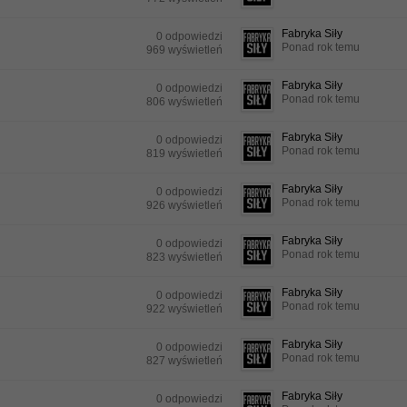
Fabryka Siły
0 odpowiedzi
Ponad rok temu
969 wyświetleń
Fabryka Siły
0 odpowiedzi
Ponad rok temu
806 wyświetleń
Fabryka Siły
0 odpowiedzi
Ponad rok temu
819 wyświetleń
Fabryka Siły
0 odpowiedzi
Ponad rok temu
926 wyświetleń
Fabryka Siły
0 odpowiedzi
Ponad rok temu
823 wyświetleń
Fabryka Siły
0 odpowiedzi
Ponad rok temu
922 wyświetleń
Fabryka Siły
0 odpowiedzi
Ponad rok temu
827 wyświetleń
Fabryka Siły
0 odpowiedzi