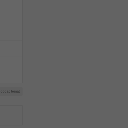
y dodać temat