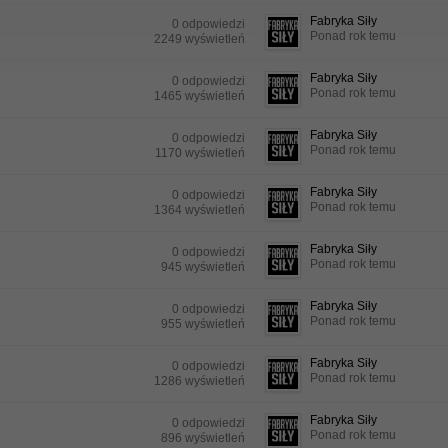
Fabryka Siły
0 odpowiedzi
Ponad rok temu
2249 wyświetleń
Fabryka Siły
0 odpowiedzi
Ponad rok temu
1465 wyświetleń
Fabryka Siły
0 odpowiedzi
Ponad rok temu
1170 wyświetleń
Fabryka Siły
0 odpowiedzi
Ponad rok temu
1364 wyświetleń
Fabryka Siły
0 odpowiedzi
Ponad rok temu
945 wyświetleń
Fabryka Siły
0 odpowiedzi
Ponad rok temu
955 wyświetleń
Fabryka Siły
0 odpowiedzi
Ponad rok temu
1286 wyświetleń
Fabryka Siły
0 odpowiedzi
Ponad rok temu
896 wyświetleń