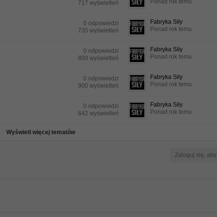
Ponad rok temu
717 wyświetleń
Fabryka Siły
0 odpowiedzi
Ponad rok temu
735 wyświetleń
Fabryka Siły
0 odpowiedzi
Ponad rok temu
800 wyświetleń
Fabryka Siły
0 odpowiedzi
Ponad rok temu
900 wyświetleń
Fabryka Siły
0 odpowiedzi
Ponad rok temu
842 wyświetleń
Wyświetl więcej tematów
Zaloguj się, ab